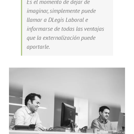
Es el momento de dejar de
imaginar, simplemente puede
llamar a DLegis Laboral e
informarse de todas las ventajas
que la externalización puede
aportarle.