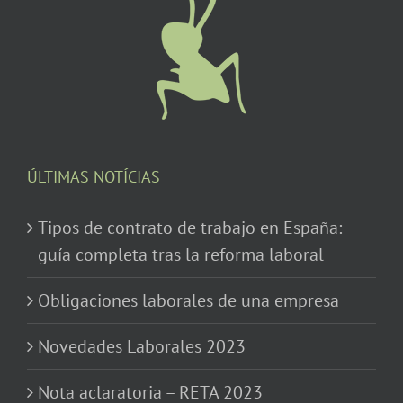
ÚLTIMAS NOTÍCIAS
Tipos de contrato de trabajo en España:
guía completa tras la reforma laboral
Obligaciones laborales de una empresa
Novedades Laborales 2023
Nota aclaratoria – RETA 2023