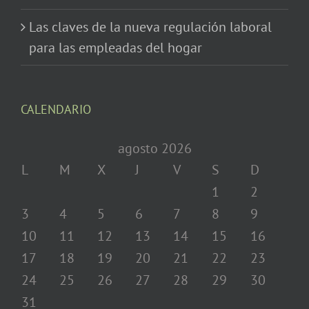
Las claves de la nueva regulación laboral
para las empleadas del hogar
CALENDARIO
agosto 2026
L
M
X
J
V
S
D
1
2
3
4
5
6
7
8
9
10
11
12
13
14
15
16
17
18
19
20
21
22
23
24
25
26
27
28
29
30
31