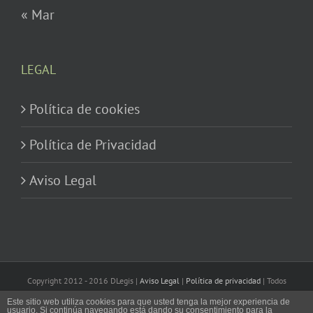
« Mar
LEGAL
Política de cookies
Política de Privacidad
Aviso Legal
Copyright 2012 - 2016 DLegis |
Aviso Legal
|
Política de privacidad
| Todos
los derechos reservados
Este sitio web utiliza cookies para que usted tenga la mejor experiencia de
usuario. Si continúa navegando está dando su consentimiento para la