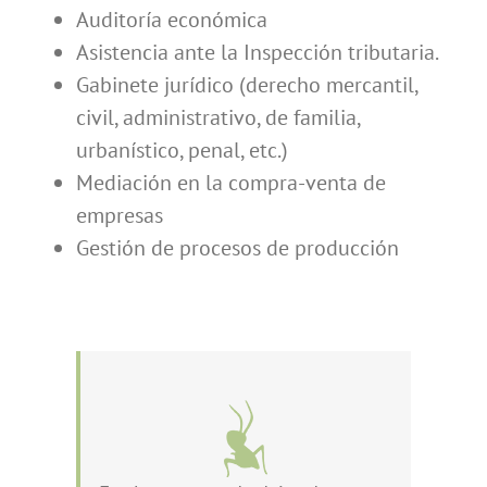
Auditoría económica
Asistencia ante la Inspección tributaria.
Gabinete jurídico (derecho mercantil,
civil, administrativo, de familia,
urbanístico, penal, etc.)
Mediación en la compra-venta de
empresas
Gestión de procesos de producción