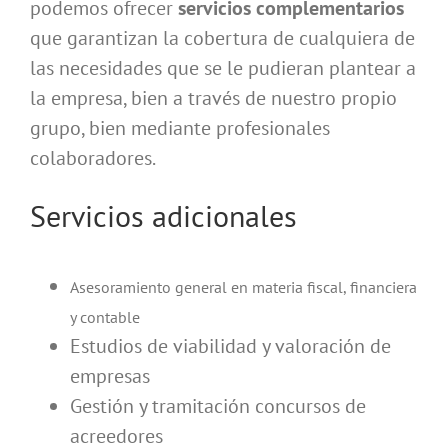
podemos ofrecer
servicios complementarios
que garantizan la cobertura de cualquiera de
las necesidades que se le pudieran plantear a
la empresa, bien a través de nuestro propio
grupo, bien mediante profesionales
colaboradores.
Servicios adicionales
Asesoramiento general en materia fiscal, financiera
y contable
Estudios de viabilidad y valoración de
empresas
Gestión y tramitación concursos de
acreedores