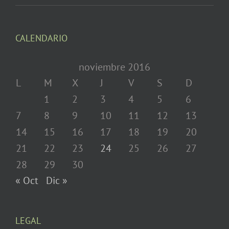
CALENDARIO
noviembre 2016
L
M
X
J
V
S
D
1
2
3
4
5
6
7
8
9
10
11
12
13
14
15
16
17
18
19
20
21
22
23
24
25
26
27
28
29
30
« Oct
Dic »
LEGAL