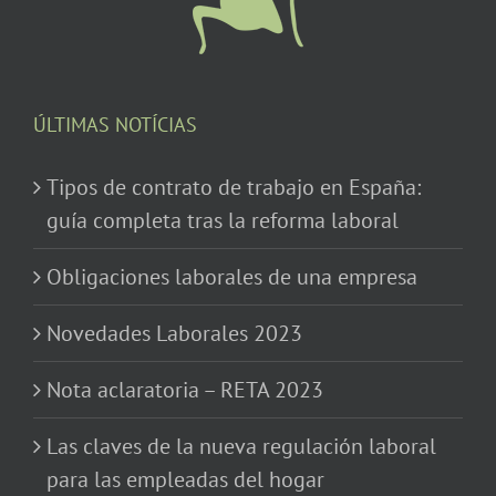
ÚLTIMAS NOTÍCIAS
Tipos de contrato de trabajo en España:
guía completa tras la reforma laboral
Obligaciones laborales de una empresa
Novedades Laborales 2023
Nota aclaratoria – RETA 2023
Las claves de la nueva regulación laboral
para las empleadas del hogar