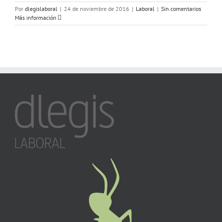
Por
dlegislaboral
|
24 de noviembre de 2016
|
Laboral
|
Sin comentarios
Más información