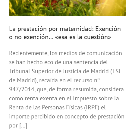
La prestación por maternidad: Exención
o no exención… «esa es la cuestión»
Recientemente, los medios de comunicación
se han hecho eco de una sentencia del
Tribunal Superior de Justicia de Madrid (TSJ
de Madrid), recaída en el recurso nº
947/2014, que, de forma resumida, considera
como renta exenta en el Impuesto sobre la
Renta de las Personas Físicas (IRPF) el
importe percibido en concepto de prestación
por [...]