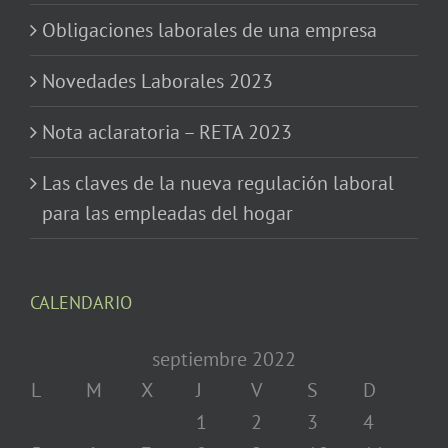
Obligaciones laborales de una empresa
Novedades Laborales 2023
Nota aclaratoria – RETA 2023
Las claves de la nueva regulación laboral
para las empleadas del hogar
CALENDARIO
septiembre 2022
L
M
X
J
V
S
D
1
2
3
4