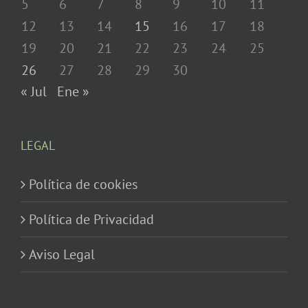
5
6
7
8
9
10
11
12
13
14
15
16
17
18
19
20
21
22
23
24
25
26
27
28
29
30
« Jul
Ene »
LEGAL
Política de cookies
Política de Privacidad
Aviso Legal