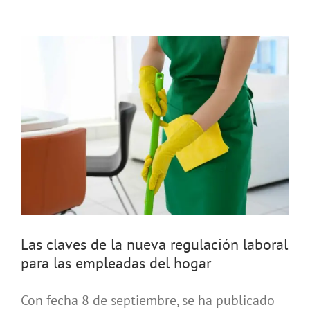
Las claves de la nueva regulación laboral
para las empleadas del hogar
Con fecha 8 de septiembre, se ha publicado