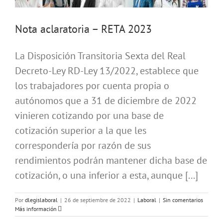
Nota aclaratoria – RETA 2023
La Disposición Transitoria Sexta del Real
Decreto-Ley RD-Ley 13/2022, establece que
los trabajadores por cuenta propia o
autónomos que a 31 de diciembre de 2022
vinieren cotizando por una base de
cotización superior a la que les
correspondería por razón de sus
rendimientos podrán mantener dicha base de
cotización, o una inferior a esta, aunque [...]
Por
dlegislaboral
|
26 de septiembre de 2022
|
Laboral
|
Sin comentarios
Más información