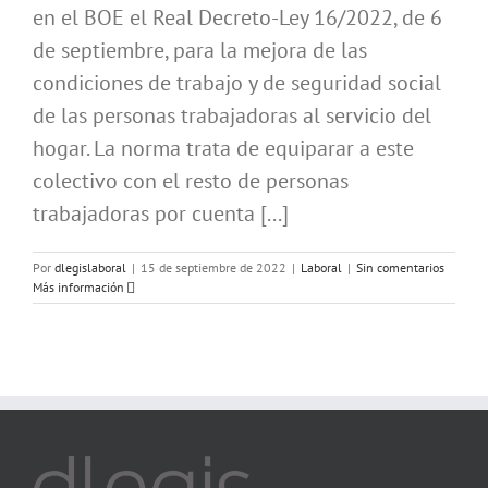
en el BOE el Real Decreto-Ley 16/2022, de 6
de septiembre, para la mejora de las
condiciones de trabajo y de seguridad social
de las personas trabajadoras al servicio del
hogar. La norma trata de equiparar a este
colectivo con el resto de personas
trabajadoras por cuenta [...]
Por
dlegislaboral
|
15 de septiembre de 2022
|
Laboral
|
Sin comentarios
Más información