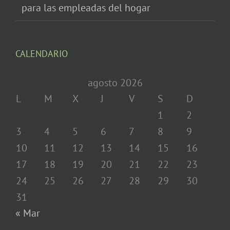
para las empleadas del hogar
CALENDARIO
agosto 2026
L
M
X
J
V
S
D
1
2
3
4
5
6
7
8
9
10
11
12
13
14
15
16
17
18
19
20
21
22
23
24
25
26
27
28
29
30
31
« Mar