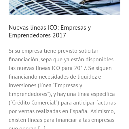
Nuevas líneas ICO: Empresas y
Emprendedores 2017
Si su empresa tiene previsto solicitar
financiación, sepa que ya están disponibles
las nuevas líneas ICO para 2017. Se siguen
financiando necesidades de liquidez e
inversiones (línea “Empresas y
Emprendedores”), y hay una línea específica
(“Crédito Comercial”) para anticipar facturas
por ventas realizadas en España. Asimismo,
existen líneas para financiar a las empresas
que operan [...]