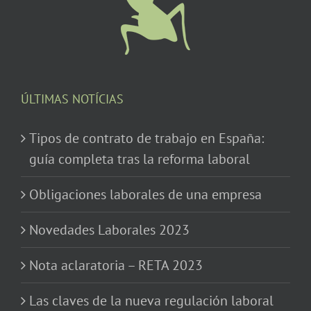
ÚLTIMAS NOTÍCIAS
Tipos de contrato de trabajo en España:
guía completa tras la reforma laboral
Obligaciones laborales de una empresa
Novedades Laborales 2023
Nota aclaratoria – RETA 2023
Las claves de la nueva regulación laboral