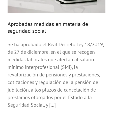
Aprobadas medidas en materia de
seguridad social
Se ha aprobado el Real Decreto-ley 18/2019,
de 27 de diciembre, en el que se recogen
medidas laborales que afectan al salario
mínimo interprofesional (SMI), la
revalorización de pensiones y prestaciones,
cotizaciones y regulación de la pensión de
jubilación, a los plazos de cancelación de
préstamos otorgados por el Estado a la
Seguridad Social, y [...]