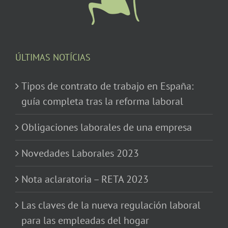
ÚLTIMAS NOTÍCIAS
Tipos de contrato de trabajo en España:
guía completa tras la reforma laboral
Obligaciones laborales de una empresa
Novedades Laborales 2023
Nota aclaratoria – RETA 2023
Las claves de la nueva regulación laboral
para las empleadas del hogar