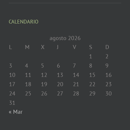
CALENDARIO
agosto 2026
L
M
X
J
V
S
D
1
2
3
4
5
6
7
8
9
10
11
12
13
14
15
16
17
18
19
20
21
22
23
24
25
26
27
28
29
30
31
« Mar