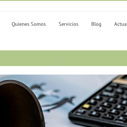
Quienes Somos
Servicios
Blog
Actua