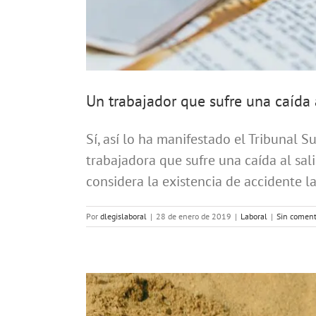
Un trabajador que sufre una caída al
Sí, así lo ha manifestado el Tribunal
trabajadora que sufre una caída al sal
considera la existencia de accidente lab
Por
dlegislaboral
|
28 de enero de 2019
|
Laboral
|
Sin coment