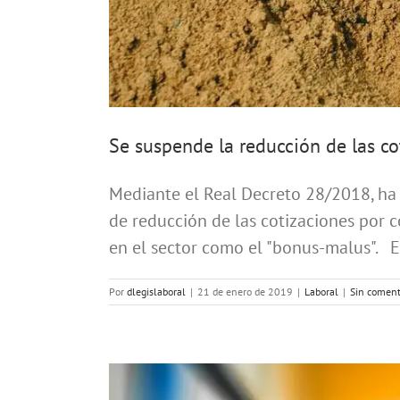
Se suspende la reducción de las co
Mediante el Real Decreto 28/2018, ha
de reducción de las cotizaciones por c
en el sector como el "bonus-malus". E
Por
dlegislaboral
|
21 de enero de 2019
|
Laboral
|
Sin coment