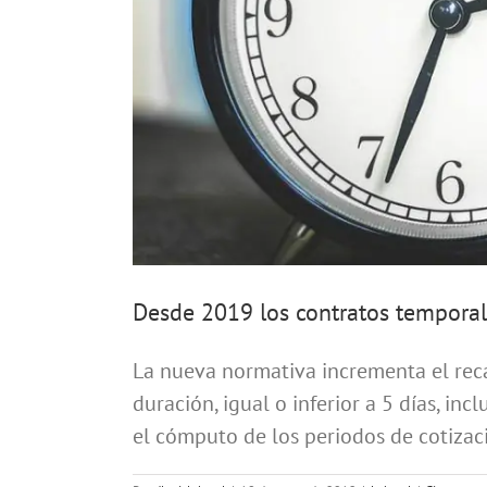
Desde 2019 los contratos temporal
La nueva normativa incrementa el reca
duración, igual o inferior a 5 días, i
el cómputo de los periodos de cotizaci