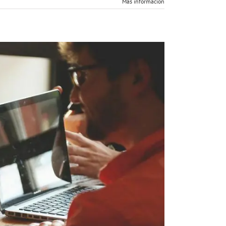
Más información