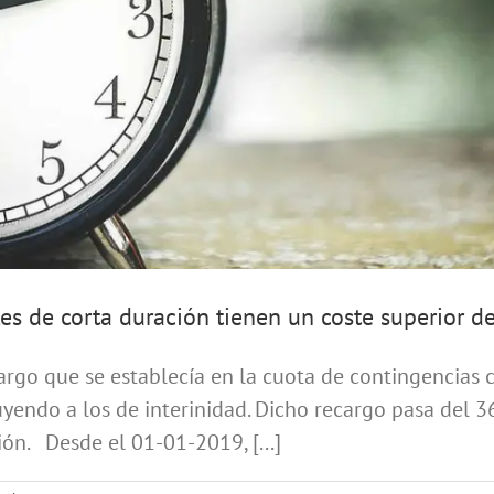
es de corta duración tienen un coste superior d
rgo que se establecía en la cuota de contingencias
ncluyendo a los de interinidad. Dicho recargo pasa del
ón. Desde el 01-01-2019, [...]