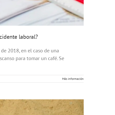
ccidente laboral?
 de 2018, en el caso de una
escanso para tomar un café. Se
Más información