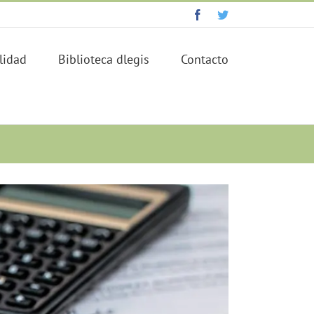
Facebook
Twitter
lidad
Biblioteca dlegis
Contacto