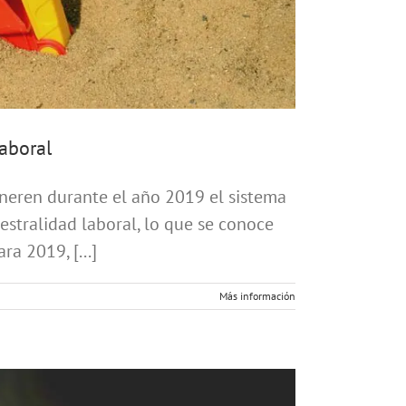
laboral
neren durante el año 2019 el sistema
estralidad laboral, lo que se conoce
a 2019, [...]
Más información