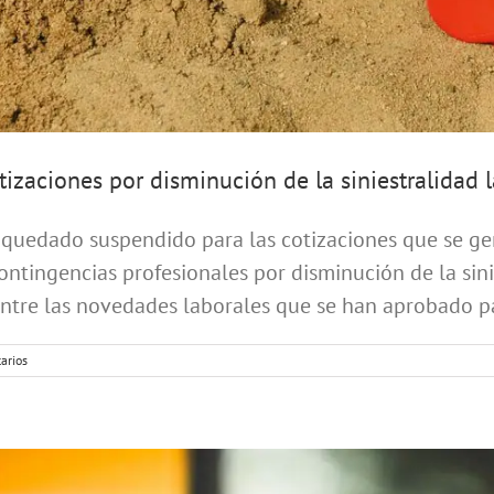
tizaciones por disminución de la siniestralidad 
 quedado suspendido para las cotizaciones que se ge
ontingencias profesionales por disminución de la sini
ntre las novedades laborales que se han aprobado par
arios