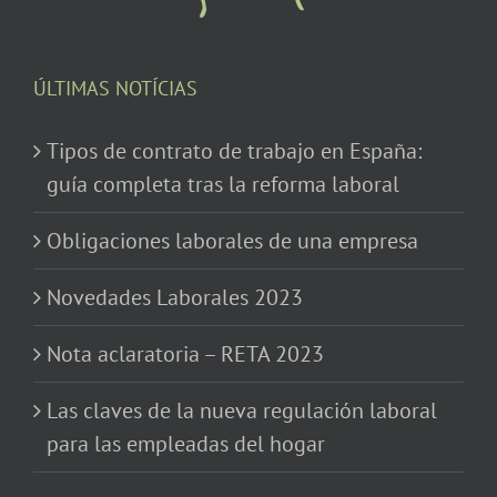
ÚLTIMAS NOTÍCIAS
Tipos de contrato de trabajo en España:
guía completa tras la reforma laboral
Obligaciones laborales de una empresa
Novedades Laborales 2023
Nota aclaratoria – RETA 2023
Las claves de la nueva regulación laboral
para las empleadas del hogar