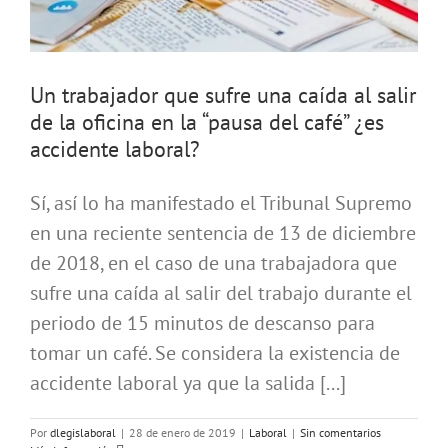
Un trabajador que sufre una caída al salir
de la oficina en la “pausa del café” ¿es
accidente laboral?
Sí, así lo ha manifestado el Tribunal Supremo
en una reciente sentencia de 13 de diciembre
de 2018, en el caso de una trabajadora que
sufre una caída al salir del trabajo durante el
periodo de 15 minutos de descanso para
tomar un café. Se considera la existencia de
accidente laboral ya que la salida [...]
Por
dlegislaboral
|
28 de enero de 2019
|
Laboral
|
Sin comentarios