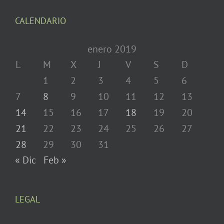
CALENDARIO
enero 2019
L
M
X
J
V
S
D
1
2
3
4
5
6
7
8
9
10
11
12
13
14
15
16
17
18
19
20
21
22
23
24
25
26
27
28
29
30
31
« Dic
Feb »
LEGAL