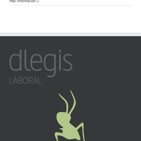
Más información