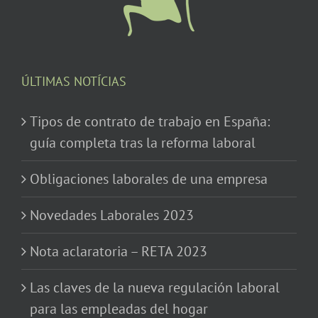
ÚLTIMAS NOTÍCIAS
Tipos de contrato de trabajo en España:
guía completa tras la reforma laboral
Obligaciones laborales de una empresa
Novedades Laborales 2023
Nota aclaratoria – RETA 2023
Las claves de la nueva regulación laboral
para las empleadas del hogar