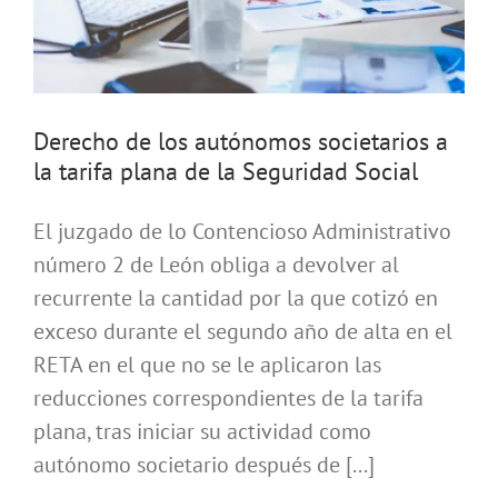
Derecho de los autónomos societarios a
la tarifa plana de la Seguridad Social
El juzgado de lo Contencioso Administrativo
número 2 de León obliga a devolver al
recurrente la cantidad por la que cotizó en
exceso durante el segundo año de alta en el
RETA en el que no se le aplicaron las
reducciones correspondientes de la tarifa
plana, tras iniciar su actividad como
autónomo societario después de [...]