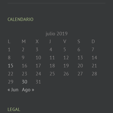
CALENDARIO
julio 2019
L
M
X
J
V
S
D
1
2
3
4
5
6
7
8
9
10
11
12
13
14
15
16
17
18
19
20
21
22
23
24
25
26
27
28
29
30
31
« Jun
Ago »
LEGAL