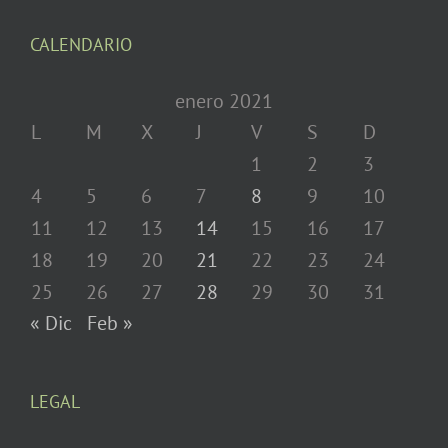
CALENDARIO
enero 2021
L
M
X
J
V
S
D
1
2
3
4
5
6
7
8
9
10
11
12
13
14
15
16
17
18
19
20
21
22
23
24
25
26
27
28
29
30
31
« Dic
Feb »
LEGAL