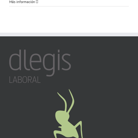
Más información