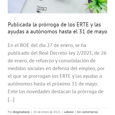
Publicada la prórroga de los ERTE y las
ayudas a autónomos hasta el 31 de mayo
En el BOE del día 27 de enero, se ha
publicado del Real Decreto-ley 2/2021, de 26
de enero, de refuerzo y consolidación de
medidas sociales en defensa del empleo, por
el que se prorrogan los ERTE y las ayudas a
autónomos hasta el próximo 31 de mayo.
Ente las novedades destacan la prórroga de
[...]
Por
dlegislaboral
|
28 de enero de 2021
|
Laboral
|
Sin comentarios