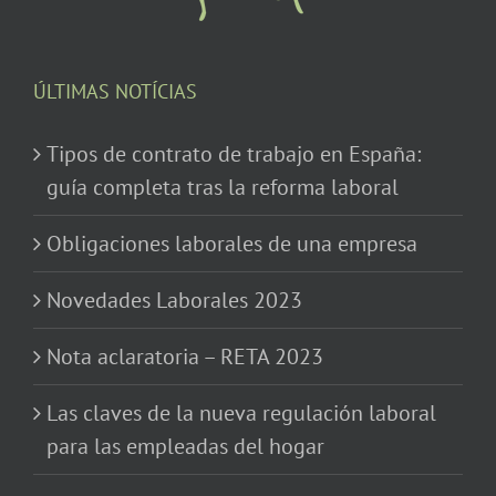
ÚLTIMAS NOTÍCIAS
Tipos de contrato de trabajo en España:
guía completa tras la reforma laboral
Obligaciones laborales de una empresa
Novedades Laborales 2023
Nota aclaratoria – RETA 2023
Las claves de la nueva regulación laboral
para las empleadas del hogar