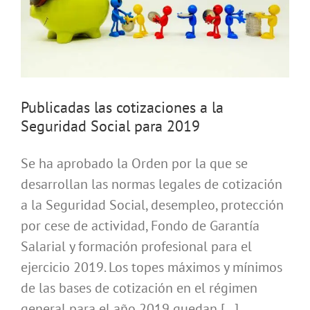
Publicadas las cotizaciones a la
Seguridad Social para 2019
Se ha aprobado la Orden por la que se
desarrollan las normas legales de cotización
a la Seguridad Social, desempleo, protección
por cese de actividad, Fondo de Garantía
Salarial y formación profesional para el
ejercicio 2019. Los topes máximos y mínimos
de las bases de cotización en el régimen
general para el año 2019 quedan [...]