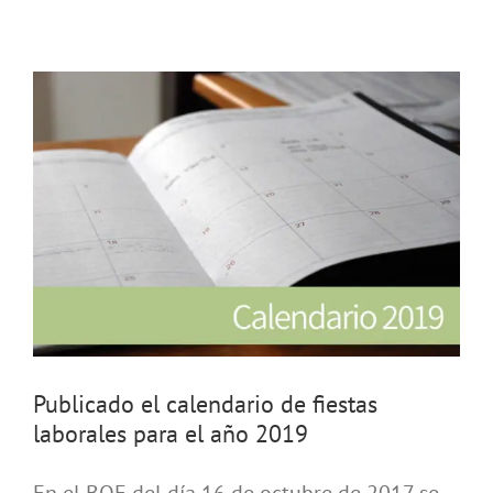
9
Publicado el calendario de fiestas
laborales para el año 2019
En el BOE del día 16 de octubre de 2017 se