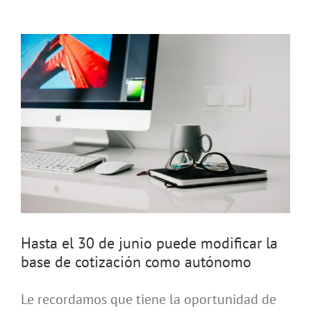
Hasta el 30 de junio puede modificar la
base de cotización como autónomo
Le recordamos que tiene la oportunidad de