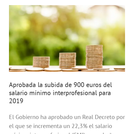
Aprobada la subida de 900 euros del
salario mínimo interprofesional para
2019
El Gobierno ha aprobado un Real Decreto por
el que se incrementa un 22,3% el salario