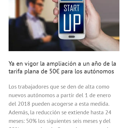
Ya en vigor la ampliación a un año de la
tarifa plana de 50€ para los autónomos
Los trabajadores que se den de alta como
nuevos autónomos a partir del 1 de enero
del 2018 pueden acogerse a esta medida.
Además, la reducción se extiende hasta 24
meses: 50% los siguientes seis meses y del