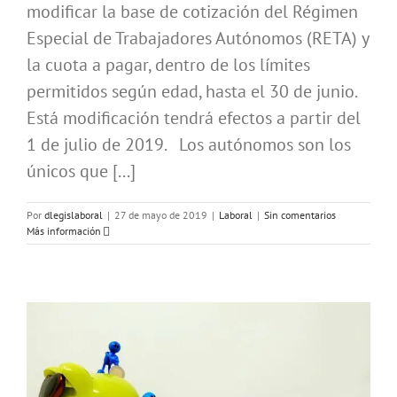
modificar la base de cotización del Régimen
Especial de Trabajadores Autónomos (RETA) y
la cuota a pagar, dentro de los límites
permitidos según edad, hasta el 30 de junio.
Está modificación tendrá efectos a partir del
1 de julio de 2019. Los autónomos son los
únicos que [...]
Por
dlegislaboral
|
27 de mayo de 2019
|
Laboral
|
Sin comentarios
Más información