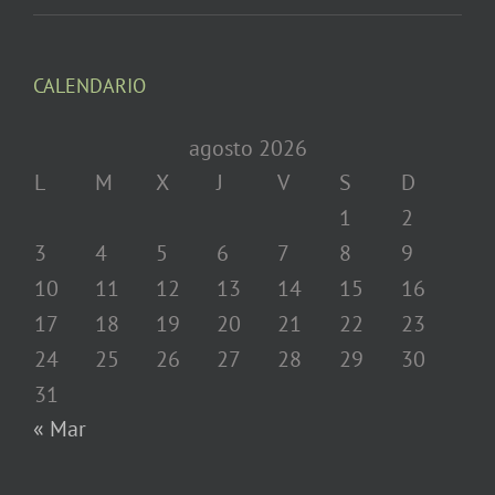
CALENDARIO
agosto 2026
L
M
X
J
V
S
D
1
2
3
4
5
6
7
8
9
10
11
12
13
14
15
16
17
18
19
20
21
22
23
24
25
26
27
28
29
30
31
« Mar