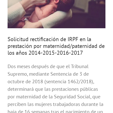
Solicitud rectificación de IRPF en la
prestación por maternidad/paternidad de
los años 2014-2015-2016-2017
Dos meses después de que el Tribunal
Supremo, mediante Sentencia de 3 de
octubre de 2018 (sentencia 1462/2018),
determinará que las prestaciones públicas
por maternidad de la Seguridad Social, que
perciben las mujeres trabajadoras durante la
baja de 16 semanas tras el nacimiento de un