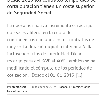
corta duración tienen un coste superior
de Seguridad Social
La nueva normativa incrementa el recargo
que se establecía en la cuota de
contingencias comunes en los contratos de
muy corta duración, igual o inferior a 5 días,
incluyendo a los de interinidad. Dicho
recargo pasa del 36% al 40%. También se ha
modificado el cómputo de los periodos de
cotización. Desde el 01-01-2019, [...]
Por
dlegislaboral
|
18 de enero de 2019
|
Laboral
|
Sin comentarios
Más información