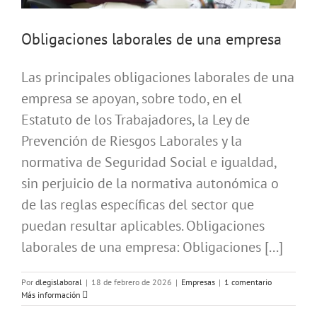
Obligaciones laborales de una empresa
Las principales obligaciones laborales de una
empresa se apoyan, sobre todo, en el
Estatuto de los Trabajadores, la Ley de
Prevención de Riesgos Laborales y la
normativa de Seguridad Social e igualdad,
sin perjuicio de la normativa autonómica o
de las reglas específicas del sector que
puedan resultar aplicables. Obligaciones
laborales de una empresa: Obligaciones [...]
Por
dlegislaboral
|
18 de febrero de 2026
|
Empresas
|
1 comentario
Más información