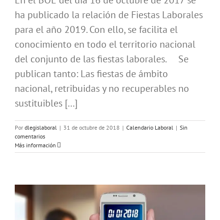
ha publicado la relación de Fiestas Laborales
para el año 2019. Con ello, se facilita el
conocimiento en todo el territorio nacional
del conjunto de las fiestas laborales. Se
publican tanto: Las fiestas de ámbito
nacional, retribuidas y no recuperables no
sustituibles [...]
Por
dlegislaboral
|
31 de octubre de 2018
|
Calendario Laboral
|
Sin
comentarios
Más información