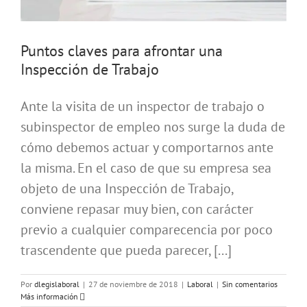
Puntos claves para afrontar una
Inspección de Trabajo
Ante la visita de un inspector de trabajo o
subinspector de empleo nos surge la duda de
cómo debemos actuar y comportarnos ante
la misma. En el caso de que su empresa sea
objeto de una Inspección de Trabajo,
conviene repasar muy bien, con carácter
previo a cualquier comparecencia por poco
trascendente que pueda parecer, [...]
Por
dlegislaboral
|
27 de noviembre de 2018
|
Laboral
|
Sin comentarios
Más información