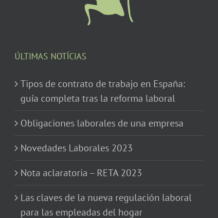
ÚLTIMAS NOTÍCIAS
Tipos de contrato de trabajo en España:
guía completa tras la reforma laboral
Obligaciones laborales de una empresa
Novedades Laborales 2023
Nota aclaratoria – RETA 2023
Las claves de la nueva regulación laboral
para las empleadas del hogar