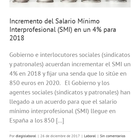
Incremento del Salario Mínimo
Interprofesional (SMI) en un 4% para
2018
Gobierno e interlocutores sociales (sindicatos
y patronales) acuerdan incrementar el SMI un
4% en 2018 y fijar una senda que lo sitúe en
850 euros en 2020. El Gobierno y los
agentes sociales (sindicatos y patronales) han
llegado a un acuerdo para que el salario
mínimo interprofesional (SMI) llegue en
España a los 850 [...]
Por
dlegislaboral
|
26 de diciembre de 2017
|
Laboral
|
Sin comentarios