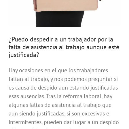
¿Puedo despedir a un trabajador por la
falta de asistencia al trabajo aunque esté
justificada?
Hay ocasiones en el que los trabajadores
faltan al trabajo, y nos podemos preguntar si
es causa de despido aun estando justificadas
esas ausencias. Tras la reforma laboral, hay
algunas faltas de asistencia al trabajo que
aun siendo justificadas, si son excesivas e
intermitentes, pueden dar lugar a un despido