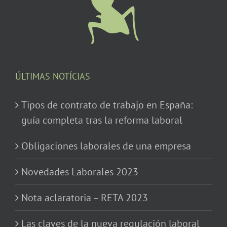
ÚLTIMAS NOTÍCIAS
Tipos de contrato de trabajo en España:
guía completa tras la reforma laboral
Obligaciones laborales de una empresa
Novedades Laborales 2023
Nota aclaratoria – RETA 2023
Las claves de la nueva regulación laboral